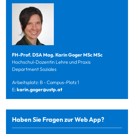
FH-Prof. DSA Mag. Karin Goger MSc MSc
Hochschul-Dozentin Lehre und Praxis
Department Soziales
Arbeitsplatz: B - Campus-Platz 1
E:
karin.goger@ustp.at
Haben Sie Fragen zur Web App?