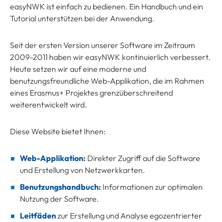
easyNWK ist einfach zu bedienen. Ein Handbuch und ein
Tutorial unterstützen bei der Anwendung.
Seit der ersten Version unserer Software im Zeitraum
2009-2011 haben wir easyNWK kontinuierlich verbessert.
Heute setzen wir auf eine moderne und
benutzungsfreundliche Web-Applikation, die im Rahmen
eines Erasmus+ Projektes grenzüberschreitend
weiterentwickelt wird.
Diese Website bietet Ihnen:
Web-Applikation:
Direkter Zugriff auf die Software
und Erstellung von Netzwerkkarten.
Benutzungshandbuch:
Informationen zur optimalen
Nutzung der Software.
Leitfäden
zur Erstellung und Analyse egozentrierter