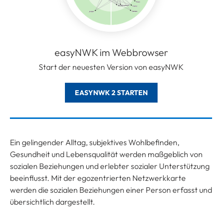
easyNWK im Webbrowser
Start der neuesten Version von easyNWK
EASYNWK 2 STARTEN
Ein gelingender Alltag, subjektives Wohlbefinden,
Gesundheit und Lebensqualität werden maßgeblich von
sozialen Beziehungen und erlebter sozialer Unterstützung
beeinflusst. Mit der egozentrierten Netzwerkkarte
werden die sozialen Beziehungen einer Person erfasst und
übersichtlich dargestellt.