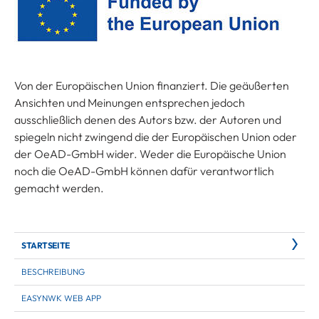
Von der Europäischen Union finanziert. Die geäußerten
Ansichten und Meinungen entsprechen jedoch
ausschließlich denen des Autors bzw. der Autoren und
spiegeln nicht zwingend die der Europäischen Union oder
der OeAD-GmbH wider. Weder die Europäische Union
noch die OeAD-GmbH können dafür verantwortlich
gemacht werden.
STARTSEITE
BESCHREIBUNG
EASYNWK WEB APP