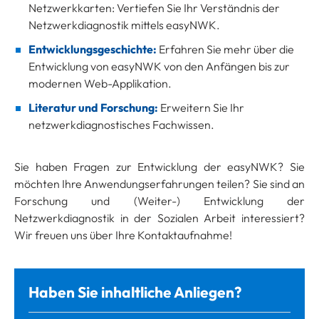
Netzwerkkarten: Vertiefen Sie Ihr Verständnis der
Netzwerkdiagnostik mittels easyNWK.
Entwicklungsgeschichte:
Erfahren Sie mehr über die
Entwicklung von easyNWK von den Anfängen bis zur
modernen Web-Applikation.
Literatur und Forschung:
Erweitern Sie Ihr
netzwerkdiagnostisches Fachwissen.
Sie haben Fragen zur Entwicklung der easyNWK? Sie
möchten Ihre Anwendungserfahrungen teilen? Sie sind an
Forschung und (Weiter-) Entwicklung der
Netzwerkdiagnostik in der Sozialen Arbeit interessiert?
Wir freuen uns über Ihre Kontaktaufnahme!
Haben Sie inhaltliche Anliegen?