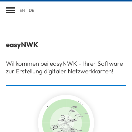
EN
DE
easyNWK
Willkommen bei easyNWK – Ihrer Software
zur Erstellung digitaler Netzwerkkarten!